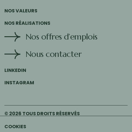
NOS VALEURS
NOS RÉALISATIONS
Nos offres d’emplois
Nous contacter
LINKEDIN
INSTAGRAM
© 2026 TOUS DROITS RÉSERVÉS
COOKIES
MENTIONS LÉGALES