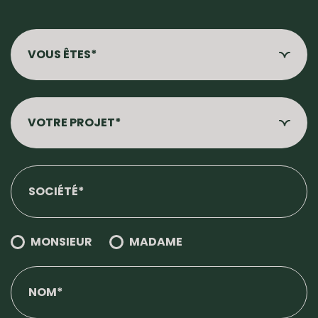
MONSIEUR
MADAME