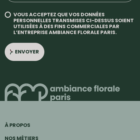
VOUS ACCEPTEZ QUE VOS DONNÉES
PERSONNELLES TRANSMISES CI-DESSUS SOIENT
UTILISÉES À DES FINS COMMERCIALES PAR
L’ENTREPRISE AMBIANCE FLORALE PARIS.
ENVOYER
À PROPOS
NOS MÉTIERS