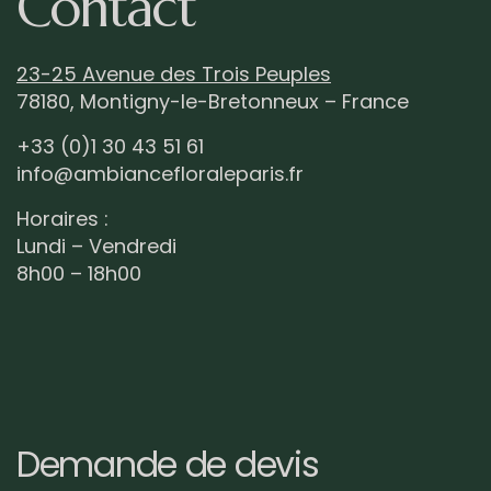
Contact
23-25 Avenue des Trois Peuples
78180, Montigny-le-Bretonneux – France
+33 (0)1 30 43 51 61
info@ambiancefloraleparis.fr
Horaires :
Lundi – Vendredi
8h00 – 18h00
Demande de devis